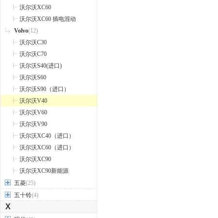
沃尔沃XC60
沃尔沃XC60 插电混动
Volvo
(12)
沃尔沃C30
沃尔沃C70
沃尔沃S40(进口)
沃尔沃S60
沃尔沃S90（进口）
沃尔沃V40
沃尔沃V60
沃尔沃V90
沃尔沃XC40（进口）
沃尔沃XC60（进口）
沃尔沃XC90
沃尔沃XC90新能源
五菱
(25)
五十铃
(4)
X