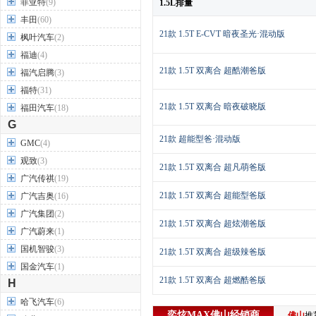
菲亚特
(9)
1.5L排量
丰田
(60)
21款 1.5T E-CVT 暗夜圣光·混动版
枫叶汽车
(2)
福迪
(4)
21款 1.5T 双离合 超酷潮爸版
福汽启腾
(3)
福特
(31)
21款 1.5T 双离合 暗夜破晓版
福田汽车
(18)
G
21款 超能型爸·混动版
GMC
(4)
观致
(3)
21款 1.5T 双离合 超凡萌爸版
广汽传祺
(19)
21款 1.5T 双离合 超能型爸版
广汽吉奥
(16)
广汽集团
(2)
21款 1.5T 双离合 超炫潮爸版
广汽蔚来
(1)
国机智骏
(3)
21款 1.5T 双离合 超级辣爸版
国金汽车
(1)
21款 1.5T 双离合 超燃酷爸版
H
哈飞汽车
(6)
奕炫MAX
佛山
经销商
佛山
推