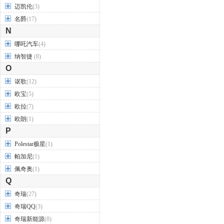
迈凯伦
(3)
名爵
(17)
N
哪吒汽车
(4)
纳智捷
(8)
O
讴歌
(12)
欧宝
(5)
欧拉
(7)
欧朗
(1)
P
Polestar极星
(1)
帕加尼
(1)
佩奇奥
(1)
Q
奇瑞
(27)
奇瑞QQ
(3)
奇瑞新能源
(8)