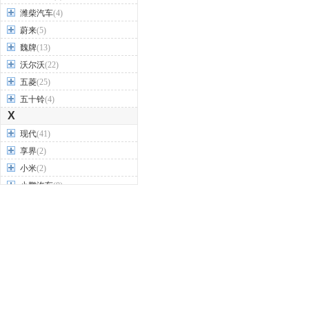
潍柴汽车
(4)
蔚来
(5)
魏牌
(13)
沃尔沃
(22)
五菱
(25)
五十铃
(4)
X
现代
(41)
享界
(2)
小米
(2)
小鹏汽车
(8)
新特汽车
(1)
星途
(4)
雪佛兰
(24)
雪铁龙
(20)
Y
firefly萤火虫
(1)
野马汽车
(11)