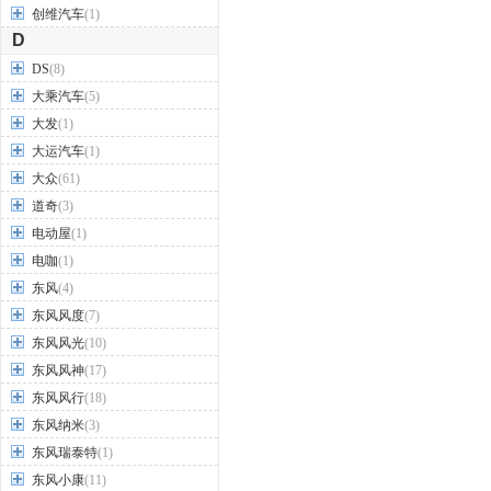
创维汽车
(1)
D
DS
(8)
大乘汽车
(5)
大发
(1)
大运汽车
(1)
大众
(61)
道奇
(3)
电动屋
(1)
电咖
(1)
东风
(4)
东风风度
(7)
东风风光
(10)
东风风神
(17)
东风风行
(18)
东风纳米
(3)
东风瑞泰特
(1)
东风小康
(11)