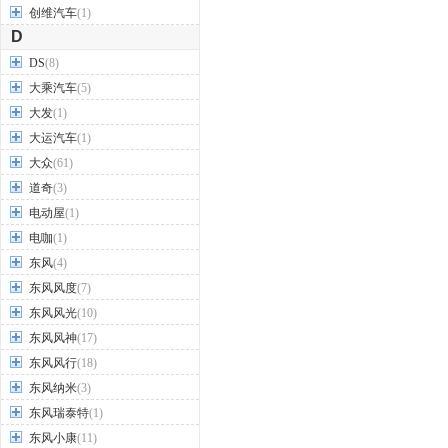
创维汽车
(1)
D
DS
(8)
大乘汽车
(5)
大发
(1)
大运汽车
(1)
大众
(61)
道奇
(3)
电动屋
(1)
电咖
(1)
东风
(4)
东风风度
(7)
东风风光
(10)
东风风神
(17)
东风风行
(18)
东风纳米
(3)
东风瑞泰特
(1)
东风小康
(11)