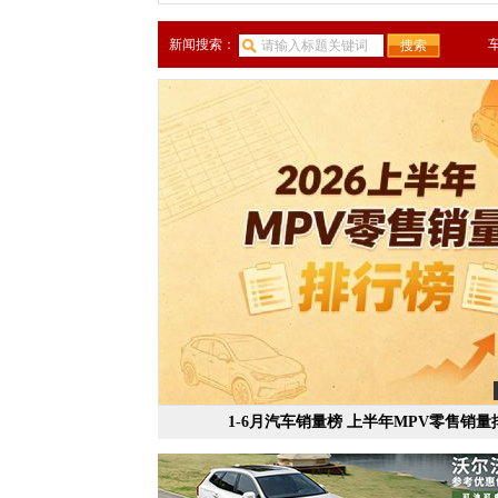
新闻搜索：
1-6月汽车销量榜 上半年MPV零售销量