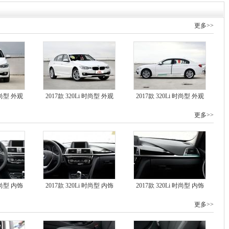
更多>>
 时尚型 外观
2017款 320Li 时尚型 外观
2017款 320Li 时尚型 外观
更多>>
 时尚型 内饰
2017款 320Li 时尚型 内饰
2017款 320Li 时尚型 内饰
更多>>