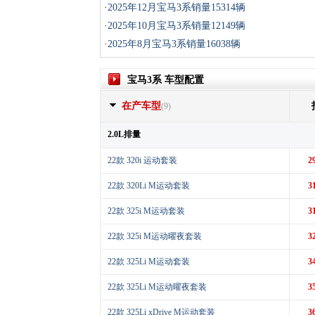
·
2025年12月宝马3系销量15314辆
·
2025年10月宝马3系销量12149辆
·
2025年8月宝马3系销量16038辆
宝马3系 车型配置
在产车型
(9)
2.0L排量
22款 320i 运动套装
2
22款 320Li M运动套装
3
22款 325i M运动套装
3
22款 325i M运动曜夜套装
3
22款 325Li M运动套装
3
22款 325Li M运动曜夜套装
3
22款 325Li xDrive M运动套装
3