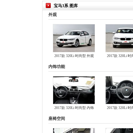
宝马3系 图库
外观
2017款 320Li 时尚型 外观
2017款 320Li
内饰功能
2017款 320Li 时尚型 内饰
2017款 320Li
座椅空间