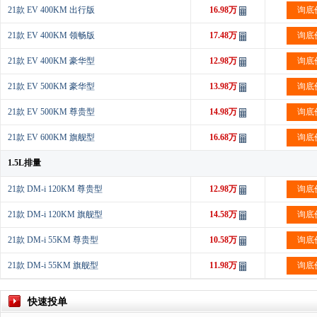
21款 EV 400KM 出行版
16.98万
询底
21款 EV 400KM 领畅版
17.48万
询底
21款 EV 400KM 豪华型
12.98万
询底
21款 EV 500KM 豪华型
13.98万
询底
21款 EV 500KM 尊贵型
14.98万
询底
21款 EV 600KM 旗舰型
16.68万
询底
1.5L排量
21款 DM-i 120KM 尊贵型
12.98万
询底
21款 DM-i 120KM 旗舰型
14.58万
询底
21款 DM-i 55KM 尊贵型
10.58万
询底
21款 DM-i 55KM 旗舰型
11.98万
询底
快速投单