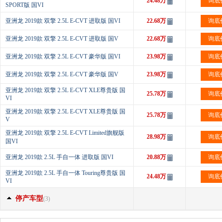
24.48万
询底
SPORT版 国VI
亚洲龙 2019款 双擎 2.5L E-CVT 进取版 国VI
22.68万
询底
亚洲龙 2019款 双擎 2.5L E-CVT 进取版 国V
22.68万
询底
亚洲龙 2019款 双擎 2.5L E-CVT 豪华版 国VI
23.98万
询底
亚洲龙 2019款 双擎 2.5L E-CVT 豪华版 国V
23.98万
询底
亚洲龙 2019款 双擎 2.5L E-CVT XLE尊贵版 国
25.78万
询底
VI
亚洲龙 2019款 双擎 2.5L E-CVT XLE尊贵版 国
25.78万
询底
V
亚洲龙 2019款 双擎 2.5L E-CVT Limited旗舰版
28.98万
询底
国VI
亚洲龙 2019款 2.5L 手自一体 进取版 国VI
20.88万
询底
亚洲龙 2019款 2.5L 手自一体 Touring尊贵版 国
24.48万
询底
VI
停产车型
(3)