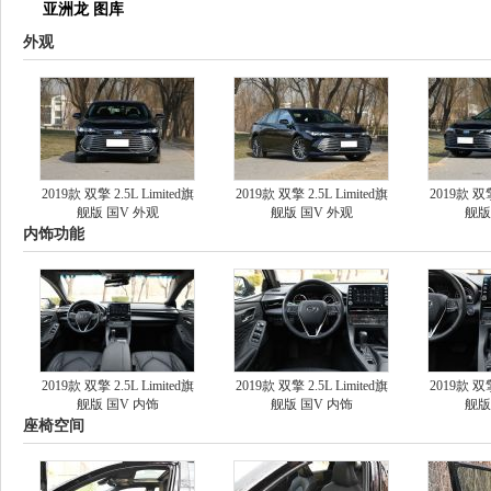
亚洲龙 图库
外观
2019款 双擎 2.5L Limited旗
2019款 双擎 2.5L Limited旗
2019款 双擎
舰版 国V 外观
舰版 国V 外观
舰版
内饰功能
2019款 双擎 2.5L Limited旗
2019款 双擎 2.5L Limited旗
2019款 双擎
舰版 国V 内饰
舰版 国V 内饰
舰版
座椅空间