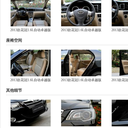
2013款花冠1.6L自动卓越版
2013款花冠1.6L自动卓越版
2013款花
座椅空间
2013款花冠1.6L自动卓越版
2013款花冠1.6L自动卓越版
2013款花
其他细节