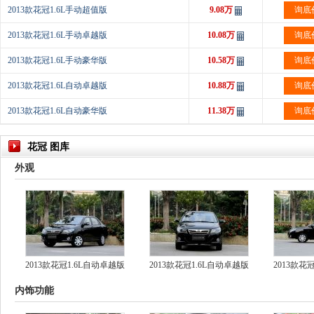
2013款花冠1.6L手动超值版
9.08万
询底
2013款花冠1.6L手动卓越版
10.08万
询底
2013款花冠1.6L手动豪华版
10.58万
询底
2013款花冠1.6L自动卓越版
10.88万
询底
2013款花冠1.6L自动豪华版
11.38万
询底
花冠 图库
外观
2013款花冠1.6L自动卓越版
2013款花冠1.6L自动卓越版
2013款花
内饰功能