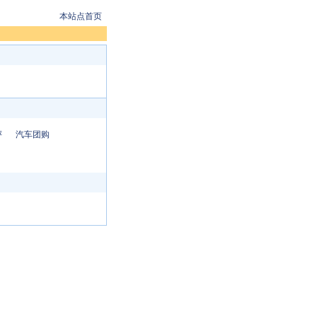
本站点首页
评
汽车团购