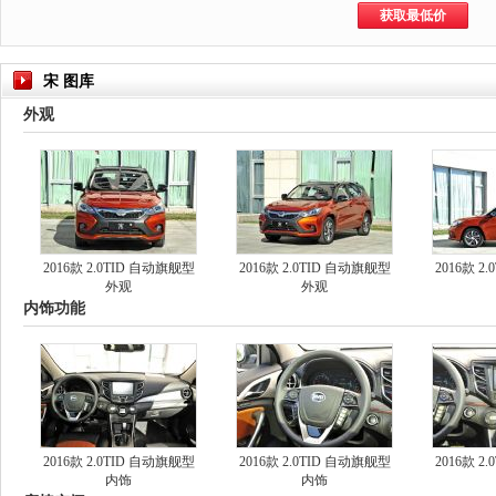
宋 图库
外观
2016款 2.0TID 自动旗舰型
2016款 2.0TID 自动旗舰型
2016款 2
外观
外观
内饰功能
2016款 2.0TID 自动旗舰型
2016款 2.0TID 自动旗舰型
2016款 2
内饰
内饰