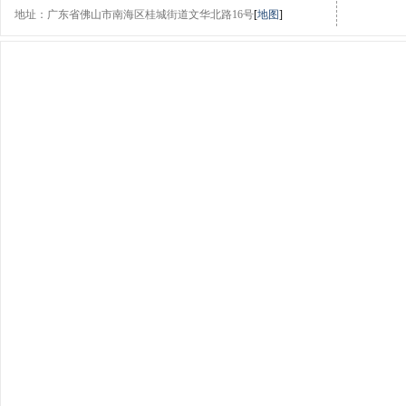
地址：广东省佛山市南海区桂城街道文华北路16号
[
地图
]