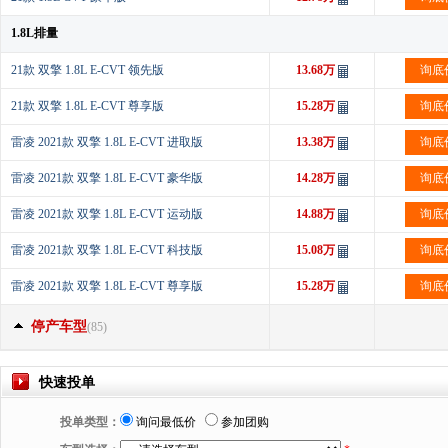
1.8L排量
21款 双擎 1.8L E-CVT 领先版
13.68万
询底
21款 双擎 1.8L E-CVT 尊享版
15.28万
询底
雷凌 2021款 双擎 1.8L E-CVT 进取版
13.38万
询底
雷凌 2021款 双擎 1.8L E-CVT 豪华版
14.28万
询底
雷凌 2021款 双擎 1.8L E-CVT 运动版
14.88万
询底
雷凌 2021款 双擎 1.8L E-CVT 科技版
15.08万
询底
雷凌 2021款 双擎 1.8L E-CVT 尊享版
15.28万
询底
停产车型
(85)
快速投单
投单类型：
询问最低价
参加团购