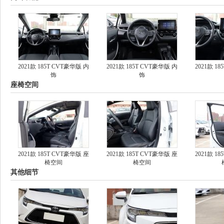
2021款 185T CVT豪华版 内
2021款 185T CVT豪华版 内
2021款 1
饰
饰
座椅空间
2021款 185T CVT豪华版 座
2021款 185T CVT豪华版 座
2021款 1
椅空间
椅空间
其他细节