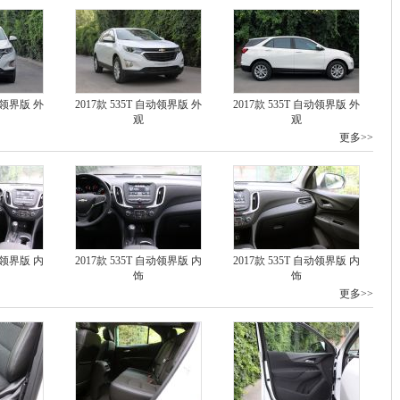
自动领界版 外
2017款 535T 自动领界版 外
2017款 535T 自动领界版 外
观
观
更多>>
自动领界版 内
2017款 535T 自动领界版 内
2017款 535T 自动领界版 内
饰
饰
更多>>