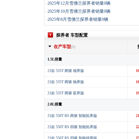
·
2025年12月雪佛兰探界者销量0辆
·
2025年10月雪佛兰探界者销量0辆
·
2025年8月雪佛兰探界者销量0辆
探界者 车型配置
在产车型
(6)
1.5L排量
21款 535T 两驱 领界版
1
21款 535T 两驱 驰界版
1
21款 535T 两驱 驭界版
1
2.0L排量
21款 550T RS 两驱 智能拓界版
2
21款 550T RS 四驱 智能拓界版
2
21款 550T RS 四驱 智能捍界版
2