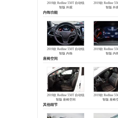
2019款 Redline 550T 自动锐
2019款 Redline 
智版 外观
智版 外
内饰功能
2019款 Redline 550T 自动锐
2019款 Redline 
智版 内饰
智版 内
座椅空间
2019款 Redline 550T 自动锐
2019款 Redline 
智版 座椅空间
智版 座椅
其他细节