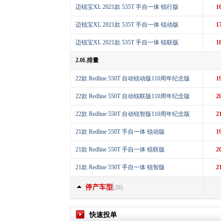
迈锐宝XL 2021款 535T 手自一体 锐行版
1
迈锐宝XL 2021款 535T 手自一体 锐动版
1
迈锐宝XL 2021款 535T 手自一体 锐联版
1
2.0L排量
22款 Redline 550T 自动锐动版110周年纪念版
1
22款 Redline 550T 自动锐联版110周年纪念版
2
22款 Redline 550T 自动锐智版110周年纪念版
2
21款 Redline 550T 手自一体 锐动版
1
21款 Redline 550T 手自一体 锐联版
2
21款 Redline 550T 手自一体 锐智版
2
停产车型
(28)
快速投单