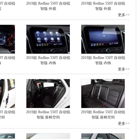
550T 自动锐
2019款 Redline 550T 自动锐
2019款 Redline 550T 自动锐
观
智版 外观
智版 外观
更多>>
550T 自动锐
2019款 Redline 550T 自动锐
2019款 Redline 550T 自动锐
饰
智版 内饰
智版 内饰
更多>>
550T 自动锐
2019款 Redline 550T 自动锐
2019款 Redline 550T 自动锐
空间
智版 座椅空间
智版 座椅空间
更多>>