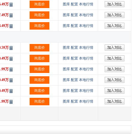
6.49万
询底价
图库
配置
本地行情
7.49万
询底价
图库
配置
本地行情
8.49万
询底价
图库
配置
本地行情
9.59万
询底价
图库
配置
本地行情
0.49万
询底价
图库
配置
本地行情
1.99万
询底价
图库
配置
本地行情
9.49万
询底价
图库
配置
本地行情
0.49万
询底价
图库
配置
本地行情
1.99万
询底价
图库
配置
本地行情