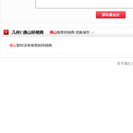
几何C
佛山
经销商
佛山
推荐经销商
切换城市
佛山
暂时没有推荐的经销商
关于我们