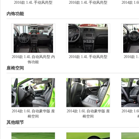
2016款 1.4L 手动风尚型
2016款 1.4L 手动风尚型
2014款 1
内饰功能
2016款 1.4L 自动风尚型 内
2016款 1.4L 手动风尚型
2016款 
饰功能
座椅空间
2014款 1.6L 自动豪华版 座
2014款 1.6L 自动豪华版 座
2014款 1
椅空间
椅空间
其他细节