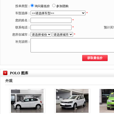
投单类型：
询问最低价
参加团购
车型选择：
*
您的姓名：
*
联系电话：
*
预计买
您所在城市：
*
补充说明：
POLO 图库
外观