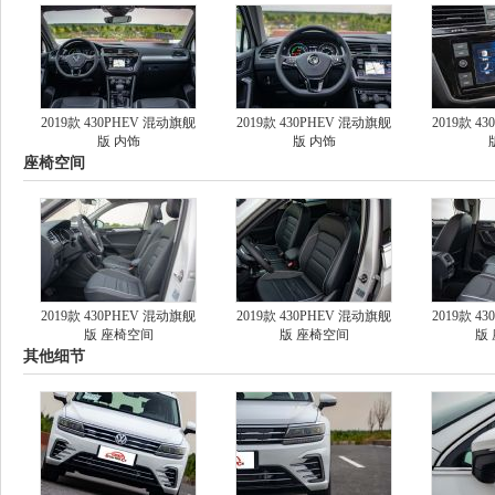
2019款 430PHEV 混动旗舰
2019款 430PHEV 混动旗舰
2019款 4
版 内饰
版 内饰
座椅空间
2019款 430PHEV 混动旗舰
2019款 430PHEV 混动旗舰
2019款 4
版 座椅空间
版 座椅空间
版
其他细节