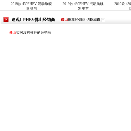
2019款 430PHEV 混动旗舰
2019款 430PHEV 混动旗舰
2019款 4
版 细节
版 细节
途观L PHEV
佛山
经销商
佛山
推荐经销商
切换城市
佛山
暂时没有推荐的经销商