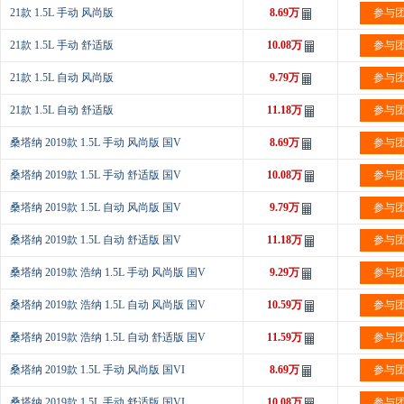
21款 1.5L 手动 风尚版
8.69万
参与
21款 1.5L 手动 舒适版
10.08万
参与
21款 1.5L 自动 风尚版
9.79万
参与
21款 1.5L 自动 舒适版
11.18万
参与
桑塔纳 2019款 1.5L 手动 风尚版 国V
8.69万
参与
桑塔纳 2019款 1.5L 手动 舒适版 国V
10.08万
参与
桑塔纳 2019款 1.5L 自动 风尚版 国V
9.79万
参与
桑塔纳 2019款 1.5L 自动 舒适版 国V
11.18万
参与
桑塔纳 2019款 浩纳 1.5L 手动 风尚版 国V
9.29万
参与
桑塔纳 2019款 浩纳 1.5L 自动 风尚版 国V
10.59万
参与
桑塔纳 2019款 浩纳 1.5L 自动 舒适版 国V
11.59万
参与
桑塔纳 2019款 1.5L 手动 风尚版 国VI
8.69万
参与
桑塔纳 2019款 1.5L 手动 舒适版 国VI
10.08万
参与