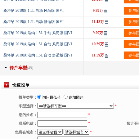
桑塔纳 2019款 1.5L 自动 风尚版 国VI
9.79万
参与
桑塔纳 2019款 1.5L 自动 舒适版 国VI
11.18万
参与
桑塔纳 2019款 浩纳 1.5L 手动 风尚版 国VI
9.29万
参与
桑塔纳 2019款 浩纳 1.5L 自动 风尚版 国VI
10.59万
参与
桑塔纳 2019款 浩纳 1.5L 自动 舒适版 国VI
11.59万
参与
停产车型
(49)
快速投单
投单类型：
询问最低价
参加团购
车型选择：
*
您的姓名：
*
联系电话：
*
预计买
您所在城市：
*