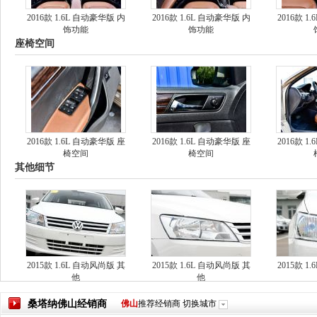
2016款 1.6L 自动豪华版 内
2016款 1.6L 自动豪华版 内
2016款 1
饰功能
饰功能
座椅空间
2016款 1.6L 自动豪华版 座
2016款 1.6L 自动豪华版 座
2016款 1
椅空间
椅空间
其他细节
2015款 1.6L 自动风尚版 其
2015款 1.6L 自动风尚版 其
2015款 1
他
他
桑塔纳
佛山
经销商
佛山
推荐经销商
切换城市