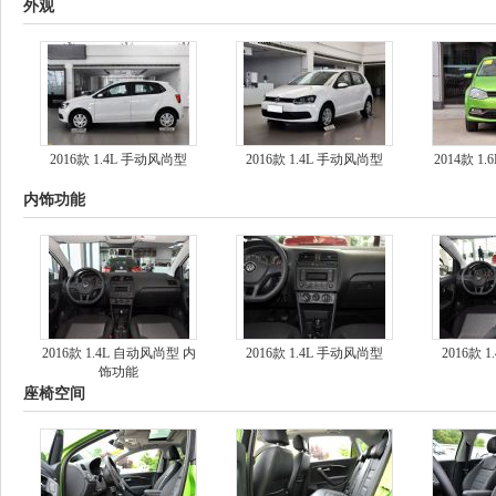
外观
2016款 1.4L 手动风尚型
2016款 1.4L 手动风尚型
2014款 1
内饰功能
2016款 1.4L 自动风尚型 内
2016款 1.4L 手动风尚型
2016款 
饰功能
座椅空间