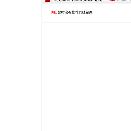
佛山
暂时没有推荐的经销商