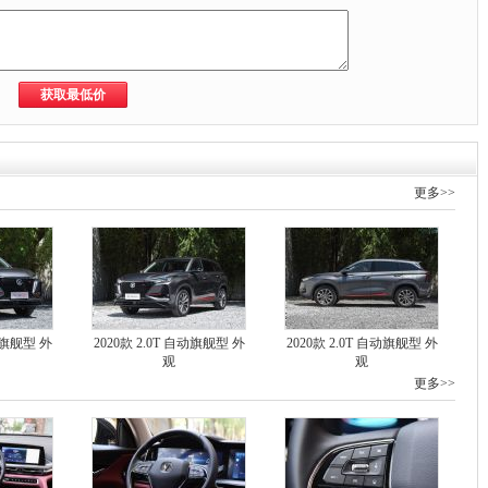
更多>>
自动旗舰型 外
2020款 2.0T 自动旗舰型 外
2020款 2.0T 自动旗舰型 外
观
观
更多>>