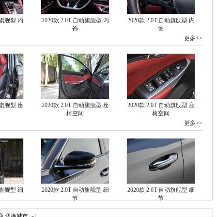
自动旗舰型 内
2020款 2.0T 自动旗舰型 内
2020款 2.0T 自动旗舰型 内
饰
饰
更多>>
自动旗舰型 座
2020款 2.0T 自动旗舰型 座
2020款 2.0T 自动旗舰型 座
椅空间
椅空间
更多>>
自动旗舰型 细
2020款 2.0T 自动旗舰型 细
2020款 2.0T 自动旗舰型 细
节
节
商
切换城市