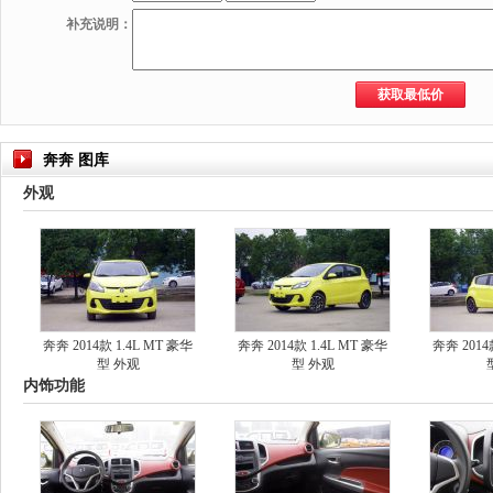
补充说明：
奔奔 图库
外观
奔奔 2014款 1.4L MT 豪华
奔奔 2014款 1.4L MT 豪华
奔奔 2014
型 外观
型 外观
内饰功能