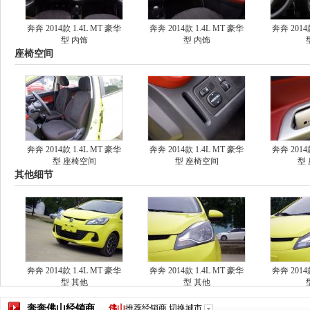
奔奔 2014款 1.4L MT 豪华
奔奔 2014款 1.4L MT 豪华
奔奔 2014
型 内饰
型 内饰
座椅空间
奔奔 2014款 1.4L MT 豪华
奔奔 2014款 1.4L MT 豪华
奔奔 2014
型 座椅空间
型 座椅空间
型
其他细节
奔奔 2014款 1.4L MT 豪华
奔奔 2014款 1.4L MT 豪华
奔奔 2014
型 其他
型 其他
奔奔
佛山
经销商
佛山
推荐经销商
切换城市