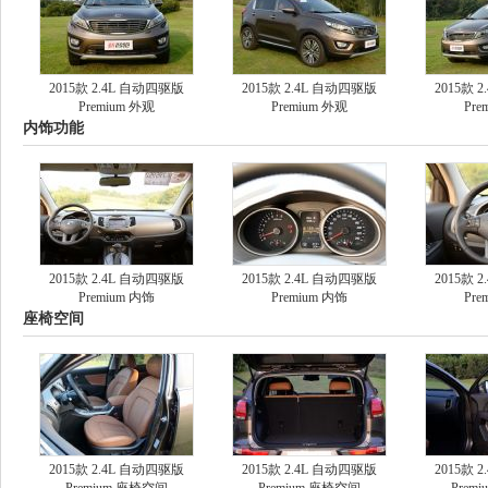
2015款 2.4L 自动四驱版
2015款 2.4L 自动四驱版
2015款 
Premium 外观
Premium 外观
Pre
内饰功能
2015款 2.4L 自动四驱版
2015款 2.4L 自动四驱版
2015款 
Premium 内饰
Premium 内饰
Pre
座椅空间
2015款 2.4L 自动四驱版
2015款 2.4L 自动四驱版
2015款 