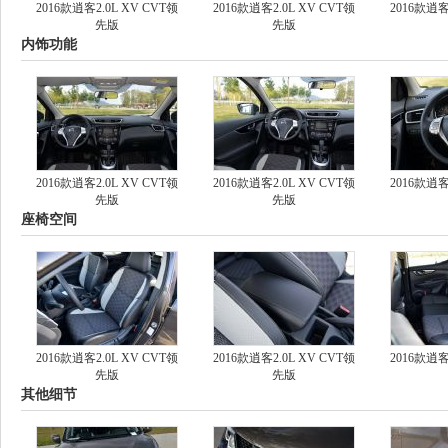
2016款逍客2.0L XV CVT领
2016款逍客2.0L XV CVT领
2016款逍客
先版
先版
内饰功能
2016款逍客2.0L XV CVT领
2016款逍客2.0L XV CVT领
2016款逍客
先版
先版
座椅空间
2016款逍客2.0L XV CVT领
2016款逍客2.0L XV CVT领
2016款逍客
先版
先版
其他细节