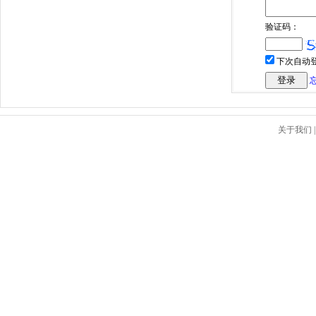
验证码：
下次自动
关于我们