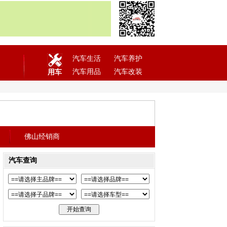
汽车生活
汽车养护
汽车用品
汽车改装
用车
佛山经销商
汽车查询