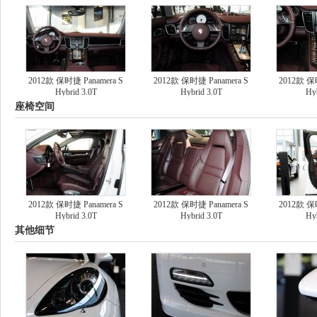
2012款 保时捷 Panamera S
2012款 保时捷 Panamera S
2012款 保时
Hybrid 3.0T
Hybrid 3.0T
Hyb
座椅空间
2012款 保时捷 Panamera S
2012款 保时捷 Panamera S
2012款 保时
Hybrid 3.0T
Hybrid 3.0T
Hyb
其他细节