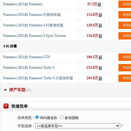
Panamera 2021款 Panamera
97.3万
询底
Panamera 2021款 Panamera 行政加长版
113.8万
询底
Panamera 2021款 Panamera 4 行政加长版
120.6万
询底
Panamera 2021款 Panamera 4 Sport Turismo
116.8万
询底
4.0L排量
Panamera 2021款 Panamera GTS
180.1万
询底
Panamera 2021款 Panamera Turbo S
233.8万
询底
Panamera 2021款 Panamera Turbo S 行政加长版
245.8万
询底
停产车型
(41)
快速投单
投单类型：
询问最低价
参加团购
车型选择：
*