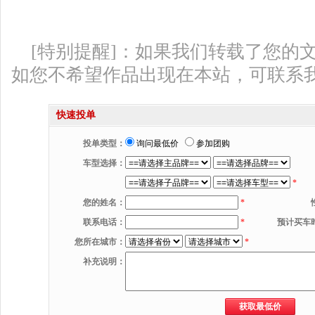
[特别提醒]：如果我们转载了您的
如您不希望作品出现在本站，可联系
快速投单
投单类型：
询问最低价
参加团购
车型选择：
*
您的姓名：
*
联系电话：
*
预计买车
您所在城市：
*
补充说明：