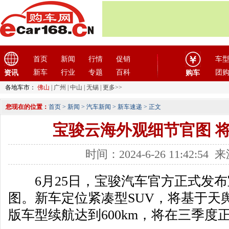
首页
新闻
行情
促销
车
新车
行业
专题
百科
团
资讯
购车
各地车市：
佛山
|
广州
|
中山
|
无锡
|
更多>>
您现在的位置：
首页
>
新闻
>
汽车新闻
>
新车速递
> 正文
宝骏云海外观细节官图 
时间：2024-6-26 11:42:5
6月25日，宝骏汽车官方正式发布
图。新车定位紧凑型SUV，将基于天
版车型续航达到600km，将在三季度