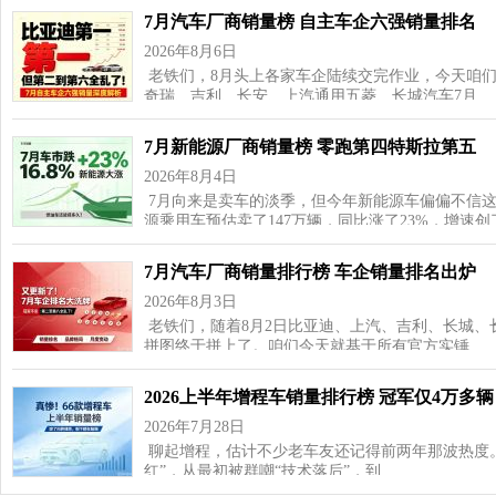
7月汽车厂商销量榜 自主车企六强销量排名
2026年8月6日
老铁们，8月头上各家车企陆续交完作业，今天咱
奇瑞、吉利、长安、上汽通用五菱、长城汽车7月…
7月新能源厂商销量榜 零跑第四特斯拉第五
2026年8月4日
7月向来是卖车的淡季，但今年新能源车偏偏不信这
源乘用车预估卖了147万辆，同比涨了23%，增速
7月汽车厂商销量排行榜 车企销量排名出炉
2026年8月3日
老铁们，随着8月2日比亚迪、上汽、吉利、长城、
拼图终于拼上了。咱们今天就基于所有官方实锤…
2026上半年增程车销量排行榜 冠军仅4万多辆
2026年7月28日
聊起增程，估计不少老车友还记得前两年那波热度
红”，从最初被群嘲“技术落后”，到…