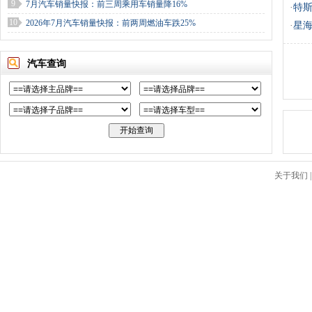
9
7月汽车销量快报：前三周乘用车销量降16%
·
特斯
10
2026年7月汽车销量快报：前两周燃油车跌25%
·
星海
汽车查询
关于我们