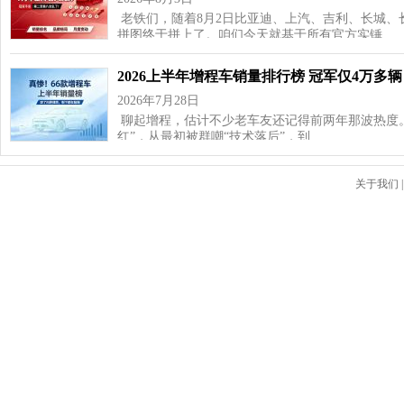
老铁们，随着8月2日比亚迪、上汽、吉利、长城、
拼图终于拼上了。咱们今天就基于所有官方实锤…
2026上半年增程车销量排行榜 冠军仅4万多辆
2026年7月28日
聊起增程，估计不少老车友还记得前两年那波热度
红”，从最初被群嘲“技术落后”，到…
关于我们