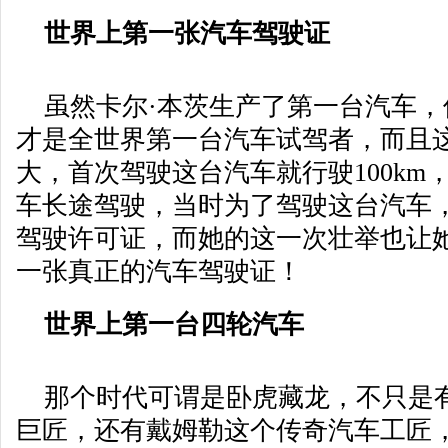
世界上第一张汽车驾驶证
虽然卡尔·本茨生产了第一台汽车，
才是全世界第一台汽车试驾者，而且
大，首次驾驶这台汽车就行驶100km
车长途驾驶，当时为了驾驶这台汽车
驾驶许可证，而她的这一次壮举也让
一张真正的汽车驾驶证！
世界上第一台四轮汽车
那个时代可谓是卧虎藏龙，不只是有
巨匠，还有戴姆勒这个传奇汽车工匠，