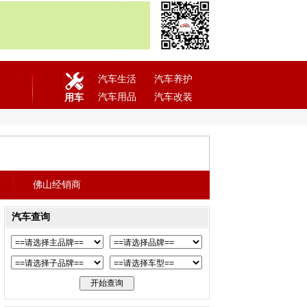
汽车生活
汽车养护
汽车用品
汽车改装
用车
佛山经销商
汽车查询