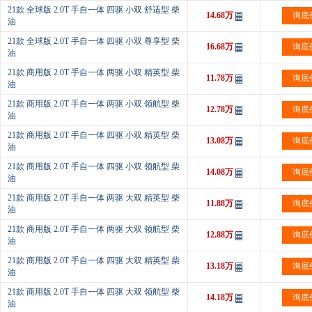
21款 全球版 2.0T 手自一体 四驱 小双 舒适型 柴
14.68万
询底
油
21款 全球版 2.0T 手自一体 四驱 小双 尊享型 柴
16.68万
询底
油
21款 商用版 2.0T 手自一体 两驱 小双 精英型 柴
11.78万
询底
油
21款 商用版 2.0T 手自一体 两驱 小双 领航型 柴
12.78万
询底
油
21款 商用版 2.0T 手自一体 四驱 小双 精英型 柴
13.08万
询底
油
21款 商用版 2.0T 手自一体 四驱 小双 领航型 柴
14.08万
询底
油
21款 商用版 2.0T 手自一体 两驱 大双 精英型 柴
11.88万
询底
油
21款 商用版 2.0T 手自一体 两驱 大双 领航型 柴
12.88万
询底
油
21款 商用版 2.0T 手自一体 四驱 大双 精英型 柴
13.18万
询底
油
21款 商用版 2.0T 手自一体 四驱 大双 领航型 柴
14.18万
询底
油