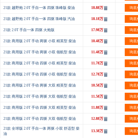
21款 越野炮 2.0T 手自一体 四驱 珠峰版 柴油
18.88万
询底
21款 越野炮 2.0T 手自一体 四驱 珠峰版 汽油
18.18万
询底
21款 2.0T 手自一体 四驱 火炮版
17.98万
询底
21款 商用版 2.0T 手动 两驱 小双 精英型 柴油
10.48万
询底
21款 商用版 2.0T 手动 两驱 小双 领航型 柴油
11.48万
询底
21款 商用版 2.0T 手动 四驱 小双 精英型 柴油
11.78万
询底
21款 商用版 2.0T 手动 四驱 小双 领航型 柴油
12.78万
询底
21款 商用版 2.0T 手动 两驱 大双 精英型 柴油
10.58万
询底
21款 商用版 2.0T 手动 两驱 大双 领航型 柴油
11.58万
询底
21款 商用版 2.0T 手动 四驱 大双 精英型 柴油
11.88万
询底
21款 商用版 2.0T 手动 四驱 大双 领航型 柴油
12.88万
询底
21款 全球版 2.0T 手自一体 两驱 小双 舒适型 柴
13.38万
询底
油