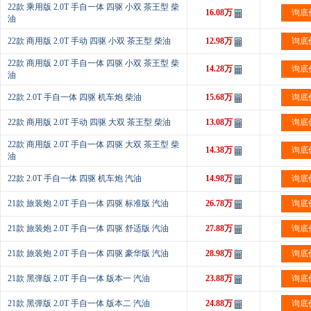
22款 乘用版 2.0T 手自一体 四驱 小双 茶王型 柴
16.08万
询底
油
22款 商用版 2.0T 手动 四驱 小双 茶王型 柴油
12.98万
询底
22款 商用版 2.0T 手自一体 四驱 小双 茶王型 柴
14.28万
询底
油
22款 2.0T 手自一体 四驱 机车炮 柴油
15.68万
询底
22款 商用版 2.0T 手动 四驱 大双 茶王型 柴油
13.08万
询底
22款 商用版 2.0T 手自一体 四驱 大双 茶王型 柴
14.38万
询底
油
22款 2.0T 手自一体 四驱 机车炮 汽油
14.98万
询底
21款 旅装炮 2.0T 手自一体 四驱 标准版 汽油
26.78万
询底
21款 旅装炮 2.0T 手自一体 四驱 舒适版 汽油
27.88万
询底
21款 旅装炮 2.0T 手自一体 四驱 豪华版 汽油
28.98万
询底
21款 黑弹版 2.0T 手自一体 版本一 汽油
23.88万
询底
21款 黑弹版 2.0T 手自一体 版本二 汽油
24.88万
询底