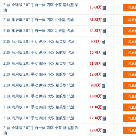
21款 全球版 2.0T 手自一体 四驱 小双 运动型 柴
15.68万
询底
油
21款 旅居车 2.0T 手自一体 四驱 冲锋型 汽油
31.88万
询底
21款 旅居车 2.0T 手自一体 四驱 劲旅型 汽油
34.88万
询底
21款 商用版 2.0T 手动 两驱 小双 精英型 汽油
9.78万
询底
21款 商用版 2.0T 手动 两驱 小双 领航型 汽油
10.78万
询底
21款 商用版 2.0T 手动 四驱 小双 精英型 汽油
11.08万
询底
21款 商用版 2.0T 手动 四驱 小双 领航型 汽油
12.08万
询底
21款 商用版 2.0T 手动 两驱 大双 精英型 汽油
9.88万
询底
21款 商用版 2.0T 手动 两驱 大双 领航型 汽油
10.88万
询底
21款 商用版 2.0T 手动 四驱 大双 精英型 汽油
11.18万
询底
21款 商用版 2.0T 手动 四驱 大双 领航型 汽油
12.18万
询底
21款 全球版 2.0T 手自一体 两驱 小双 舒适型 汽
12.68万
询底
油