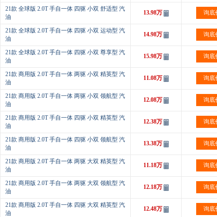
21款 全球版 2.0T 手自一体 四驱 小双 舒适型 汽
13.98万
询底
油
21款 全球版 2.0T 手自一体 四驱 小双 运动型 汽
14.98万
询底
油
21款 全球版 2.0T 手自一体 四驱 小双 尊享型 汽
15.98万
询底
油
21款 商用版 2.0T 手自一体 两驱 小双 精英型 汽
11.08万
询底
油
21款 商用版 2.0T 手自一体 两驱 小双 领航型 汽
12.08万
询底
油
21款 商用版 2.0T 手自一体 四驱 小双 精英型 汽
12.38万
询底
油
21款 商用版 2.0T 手自一体 四驱 小双 领航型 汽
13.38万
询底
油
21款 商用版 2.0T 手自一体 两驱 大双 精英型 汽
11.18万
询底
油
21款 商用版 2.0T 手自一体 两驱 大双 领航型 汽
12.18万
询底
油
21款 商用版 2.0T 手自一体 四驱 大双 精英型 汽
12.48万
询底
油