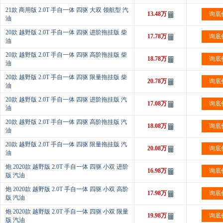
21款 商用版 2.0T 手自一体 四驱 大双 领航型 汽
13.48万
询底
油
20款 越野版 2.0T 手自一体 四驱 进阶拖挂版 柴
17.78万
询底
油
20款 越野版 2.0T 手自一体 四驱 高阶拖挂版 柴
18.78万
询底
油
20款 越野版 2.0T 手自一体 四驱 限量拖挂版 柴
20.78万
询底
油
20款 越野版 2.0T 手自一体 四驱 进阶拖挂版 汽
17.08万
询底
油
20款 越野版 2.0T 手自一体 四驱 高阶拖挂版 汽
18.08万
询底
油
20款 越野版 2.0T 手自一体 四驱 限量拖挂版 汽
20.08万
询底
油
炮 2020款 越野版 2.0T 手自一体 四驱 小双 进阶
16.98万
询底
版 汽油
炮 2020款 越野版 2.0T 手自一体 四驱 小双 高阶
17.98万
询底
版 汽油
炮 2020款 越野版 2.0T 手自一体 四驱 小双 限量
19.98万
询底
版 汽油