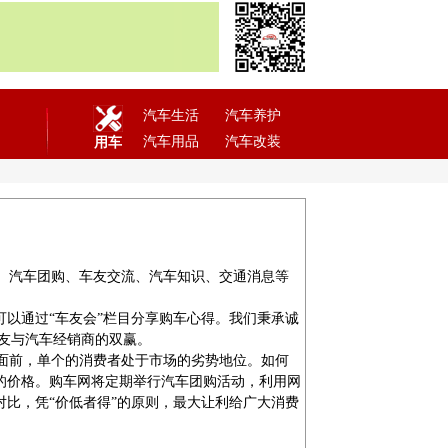
汽车生活
汽车养护
汽车用品
汽车改装
用车
、汽车团购、车友交流、汽车知识、交通消息等
以通过“车友会”栏目分享购车心得。我们秉承诚
网友与汽车经销商的双赢。
面前，单个的消费者处于市场的劣势地位。如何
的价格。购车网将定期举行汽车团购活动，利用网
比，凭“价低者得”的原则，最大让利给广大消费