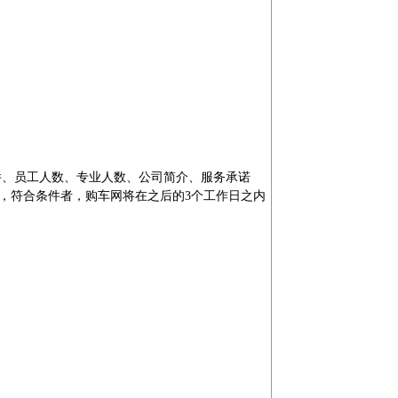
、员工人数、专业人数、公司简介、服务承诺
，符合条件者，购车网将在之后的3个工作日之内