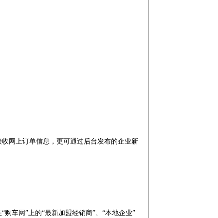
接收网上订单信息，更可通过后台发布的企业新
。
车网”上的“最新加盟经销商”、“本地企业”