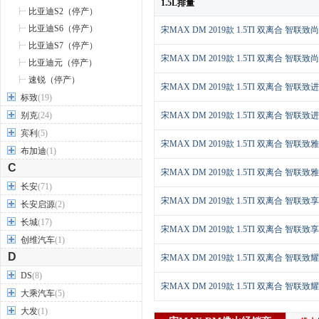
1.5L排量
比亚迪S2（停产）
比亚迪S6（停产）
宋MAX DM 2019款 1.5TI 双离合 智联致
比亚迪S7（停产）
宋MAX DM 2019款 1.5TI 双离合 智联致
比亚迪元（停产）
速锐（停产）
宋MAX DM 2019款 1.5TI 双离合 智联致
标致
(19)
别克
(24)
宋MAX DM 2019款 1.5TI 双离合 智联致
宾利
(5)
宋MAX DM 2019款 1.5TI 双离合 智联致
布加迪
(1)
C
宋MAX DM 2019款 1.5TI 双离合 智联致
长安
(71)
宋MAX DM 2019款 1.5TI 双离合 智联致
长安启源
(2)
长城
(17)
宋MAX DM 2019款 1.5TI 双离合 智联致
创维汽车
(1)
D
宋MAX DM 2019款 1.5TI 双离合 智联致
DS
(8)
宋MAX DM 2019款 1.5TI 双离合 智联致
大乘汽车
(5)
大发
(1)