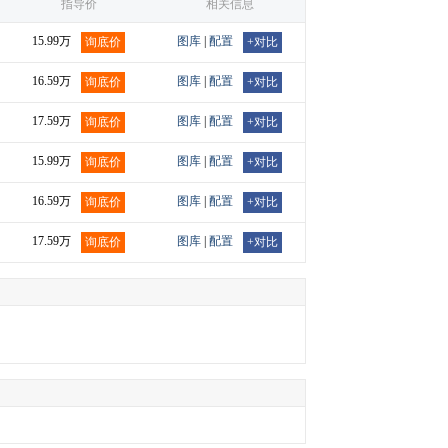
指导价
相关信息
15.99万
图库
|
配置
询底价
+对比
16.59万
图库
|
配置
询底价
+对比
17.59万
图库
|
配置
询底价
+对比
15.99万
图库
|
配置
询底价
+对比
16.59万
图库
|
配置
询底价
+对比
17.59万
图库
|
配置
询底价
+对比