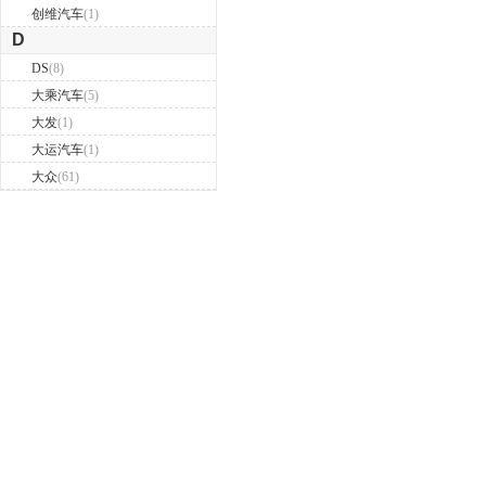
创维汽车
(1)
D
DS
(8)
大乘汽车
(5)
大发
(1)
大运汽车
(1)
大众
(61)