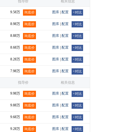
指导价
相关信息
9.58万
图库
|
配置
询底价
+对比
8.98万
图库
|
配置
询底价
+对比
8.88万
图库
|
配置
询底价
+对比
8.68万
图库
|
配置
询底价
+对比
8.28万
图库
|
配置
询底价
+对比
7.98万
图库
|
配置
询底价
+对比
指导价
相关信息
9.98万
图库
|
配置
询底价
+对比
9.88万
图库
|
配置
询底价
+对比
9.68万
图库
|
配置
询底价
+对比
9.28万
图库
|
配置
询底价
+对比