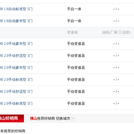
80 1.8自动标准型 5门
手自一体
－/－
80 1.8自动豪华型 3门
手自一体
－/－
变速箱
油耗(厂家/工信部)
80 2.0手动豪华型 3门
手动变速器
－/－
80 2.0手动舒适型 3门
手动变速器
－/－
80 2.0手动豪华型 5门
手动变速器
－/－
80 2.0手动标准型 3门
手动变速器
－/－
80 2.0手动舒适型 5门
手动变速器
－/－
80 2.0手动标准型 5门
手动变速器
－/－
佛山
经销商
佛山
推荐经销商
切换城市
没有推荐的经销商