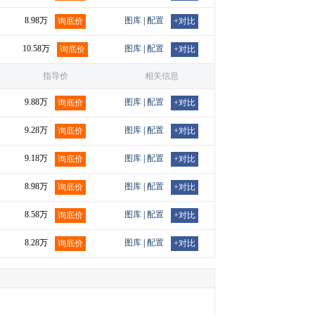
8.98万
图库
|
配置
询底价
+对比
10.58万
图库
|
配置
询底价
+对比
指导价
相关信息
9.88万
图库
|
配置
询底价
+对比
9.28万
图库
|
配置
询底价
+对比
9.18万
图库
|
配置
询底价
+对比
8.98万
图库
|
配置
询底价
+对比
8.58万
图库
|
配置
询底价
+对比
8.28万
图库
|
配置
询底价
+对比