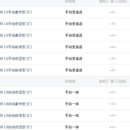
变速箱
油耗(厂家/工信部)
80 1.6手动豪华型 3门
手动变速器
－/－
80 1.6手动舒适型 3门
手动变速器
－/－
80 1.6手动豪华型 5门
手动变速器
－/－
80 1.6手动标准型 3门
手动变速器
－/－
80 1.6手动舒适型 5门
手动变速器
－/－
80 1.6手动标准型 5门
手动变速器
－/－
变速箱
油耗(厂家/工信部)
80 1.8自动舒适型 3门
手自一体
－/－
80 1.8自动豪华型 5门
手自一体
－/－
80 1.8自动标准型 3门
手自一体
－/－
80 1.8自动舒适型 5门
手自一体
－/－