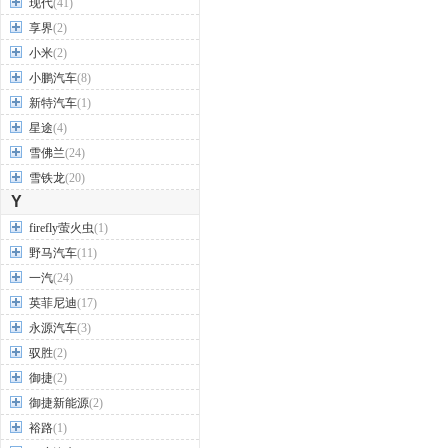
现代
(41)
享界
(2)
小米
(2)
小鹏汽车
(8)
新特汽车
(1)
星途
(4)
雪佛兰
(24)
雪铁龙
(20)
Y
firefly萤火虫
(1)
野马汽车
(11)
一汽
(24)
英菲尼迪
(17)
永源汽车
(3)
驭胜
(2)
御捷
(2)
御捷新能源
(2)
裕路
(1)