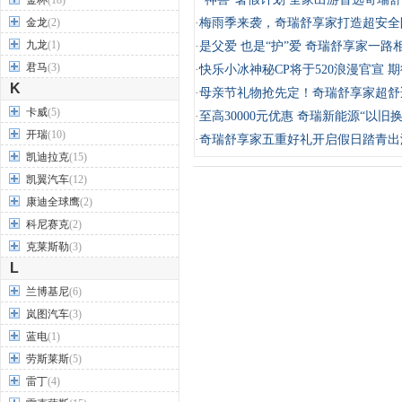
金杯
(18)
金龙
(2)
·
梅雨季来袭，奇瑞舒享家打造超安全
九龙
(1)
·
是父爱 也是“护”爱 奇瑞舒享家一路
君马
(3)
·
快乐小冰神秘CP将于520浪漫官宣 
K
·
母亲节礼物抢先定！奇瑞舒享家超舒
卡威
(5)
·
至高30000元优惠 奇瑞新能源“以旧换
开瑞
(10)
·
奇瑞舒享家五重好礼开启假日踏青出
凯迪拉克
(15)
凯翼汽车
(12)
康迪全球鹰
(2)
科尼赛克
(2)
克莱斯勒
(3)
L
兰博基尼
(6)
岚图汽车
(3)
蓝电
(1)
劳斯莱斯
(5)
雷丁
(4)