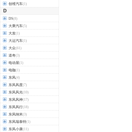
创维汽车
(1)
D
DS
(8)
大乘汽车
(5)
大发
(1)
大运汽车
(1)
大众
(61)
道奇
(3)
电动屋
(1)
电咖
(1)
东风
(4)
东风风度
(7)
东风风光
(10)
东风风神
(17)
东风风行
(18)
东风纳米
(3)
东风瑞泰特
(1)
东风小康
(11)