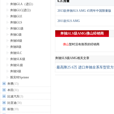
6.2L排量
奔驰GLA（进口）
奔驰GLC(进口)
2013款奔驰SLS AMG 45周年中国限量版
奔驰GLE
2011款SLS AMG
奔驰GLS
奔驰GL级
奔驰SLS级AMG
佛山
经销商
奔驰G级
奔驰M级
佛山
暂时没有推荐的经销商
奔驰R级
奔驰SLC
奔驰SLS级AMG相关文章
奔驰SLK级
奔驰SL级
·
最高降25.6万 进口奔驰全系车型官
奔驰S级
斯宾特Sprinter
奔腾
(15)
本田
(31)
比速汽车
(3)
比亚迪
(56)
标致
(19)