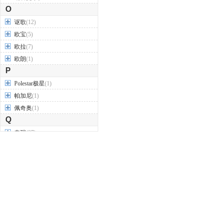
O
讴歌
(12)
欧宝
(5)
欧拉
(7)
欧朗
(1)
P
Polestar极星
(1)
帕加尼
(1)
佩奇奥
(1)
Q
奇瑞
(27)
奇瑞QQ
(3)
奇瑞新能源
(8)
祺智
(1)
启辰
(17)
起亚
(33)
乔治·巴顿
(2)
R