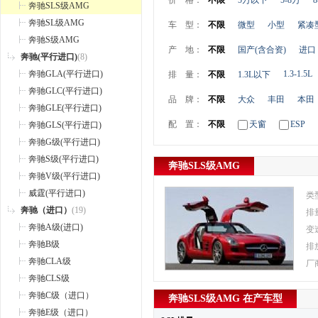
价 格：
不限
5万以下
5-8万
8
奔驰SLS级AMG
奔驰SL级AMG
车 型：
不限
微型
小型
紧凑
奔驰S级AMG
产 地：
不限
国产(含合资)
进口
奔驰(平行进口)
(8)
奔驰GLA(平行进口)
1.3-1.5L
排 量：
不限
1.3L以下
奔驰GLC(平行进口)
品 牌：
不限
大众
丰田
本田
奔驰GLE(平行进口)
配 置：
不限
天窗
ESP
奔驰GLS(平行进口)
奔驰G级(平行进口)
奔驰S级(平行进口)
奔驰SLS级AMG
奔驰V级(平行进口)
威霆(平行进口)
类
奔驰（进口）
(19)
排
奔驰A级(进口)
变
奔驰B级
排
奔驰CLA级
厂
奔驰CLS级
奔驰C级（进口）
奔驰SLS级AMG 在产车型
奔驰E级（进口）