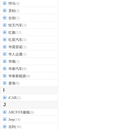
悍马
(4)
昊铂
(2)
合创
(1)
恒天汽车
(3)
红旗
(12)
红星汽车
(1)
华晨雷诺
(1)
华人运通
(1)
华颂
(1)
华泰汽车
(9)
华泰新能源
(4)
黄海
(8)
I
iCAR
(2)
J
ARCFOX极狐
(6)
Jeep
(14)
吉利
(30)