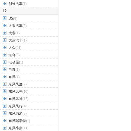
创维汽车
(1)
D
DS
(8)
大乘汽车
(5)
大发
(1)
大运汽车
(1)
大众
(61)
道奇
(3)
电动屋
(1)
电咖
(1)
东风
(4)
东风风度
(7)
东风风光
(10)
东风风神
(17)
东风风行
(18)
东风纳米
(3)
东风瑞泰特
(1)
东风小康
(11)