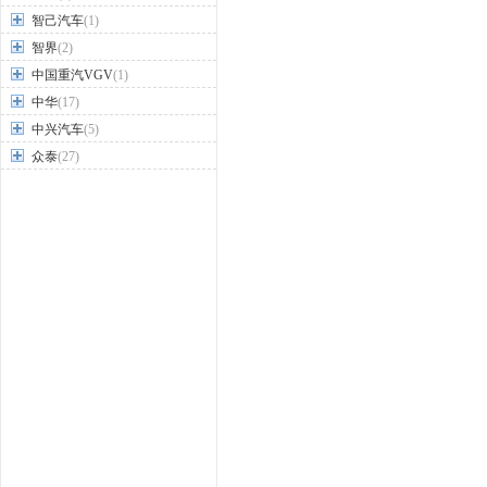
智己汽车
(1)
智界
(2)
中国重汽VGV
(1)
中华
(17)
中兴汽车
(5)
众泰
(27)