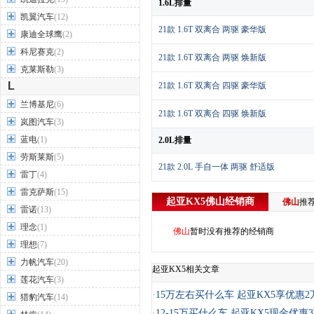
1.6L排量
凯翼汽车
(12)
21款 1.6T 双离合 两驱 豪华版
康迪全球鹰
(2)
科尼赛克
(2)
21款 1.6T 双离合 两驱 焕新版
克莱斯勒
(3)
L
21款 1.6T 双离合 四驱 豪华版
兰博基尼
(6)
21款 1.6T 双离合 四驱 焕新版
岚图汽车
(3)
蓝电
(1)
2.0L排量
劳斯莱斯
(5)
21款 2.0L 手自一体 两驱 舒适版
雷丁
(4)
雷克萨斯
(15)
起亚KX5
佛山
经销商
佛山
推
雷诺
(13)
理念
(1)
佛山
暂时没有推荐的经销商
理想
(7)
力帆汽车
(20)
起亚KX5相关文章
莲花汽车
(3)
·
15万左右买什么车 起亚KX5享优惠2
猎豹汽车
(14)
·
12-15万买什么车 起亚KX5现金优惠