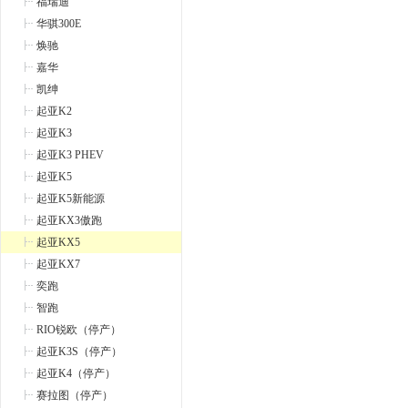
福瑞迪
华骐300E
焕驰
嘉华
凯绅
起亚K2
起亚K3
起亚K3 PHEV
起亚K5
起亚K5新能源
起亚KX3傲跑
起亚KX5
起亚KX7
奕跑
智跑
RIO锐欧（停产）
起亚K3S（停产）
起亚K4（停产）
赛拉图（停产）