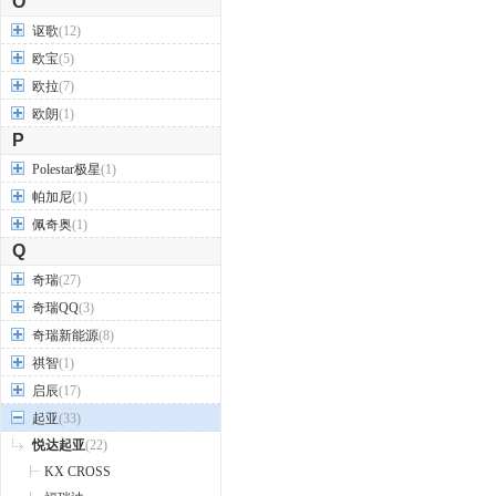
O
讴歌
(12)
欧宝
(5)
欧拉
(7)
欧朗
(1)
P
Polestar极星
(1)
帕加尼
(1)
佩奇奥
(1)
Q
奇瑞
(27)
奇瑞QQ
(3)
奇瑞新能源
(8)
祺智
(1)
启辰
(17)
起亚
(33)
悦达起亚
(22)
KX CROSS