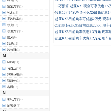
林肯
(14)
·
16万预算 起亚KX5现金可享优惠1.5
凌宝汽车
(2)
·
预算15万购SUV 起亚KX5最高优惠1
铃木
(18)
零跑汽车
(5)
·
起亚KX5目前购车可优惠2万元 现车
领克
(15)
·
2021款起亚KX5目前优惠2万元 现车
领途汽车
(1)
·
起亚KX5目前购车优惠1.3万元 现车
陆风
(9)
·
起亚KX5目前购车优惠2.2万元 现车
路虎
(12)
路特斯
(3)
M
MINI
(11)
马自达
(22)
玛莎拉蒂
(6)
迈凯伦
(3)
名爵
(17)
N
哪吒汽车
(4)
纳智捷
(8)