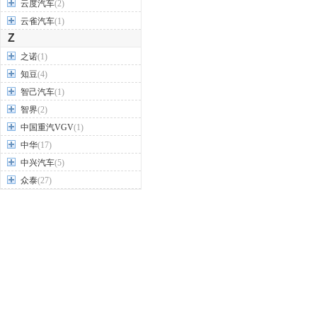
云度汽车
(2)
云雀汽车
(1)
Z
之诺
(1)
知豆
(4)
智己汽车
(1)
智界
(2)
中国重汽VGV
(1)
中华
(17)
中兴汽车
(5)
众泰
(27)