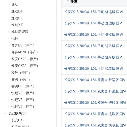
1.5L排量
逸动
逸动DT
长安CS15 2019款 1.5L 手动 舒适版 国Ⅵ
逸动ET
长安CS15 2019款 1.5L 手动 舒适版 国Ⅴ
逸动XT
逸动新能源
长安CS15 2019款 1.5L 手动 进取版 国Ⅵ
悦翔
奔奔EV（停产）
长安CS15 2019款 1.5L 手动 进取版 国Ⅴ
奔奔MINI（停产）
长安CS15 2019款 1.5L 手动 悦享版 国Ⅴ
长安CX20（停产）
长安CX30（停产）
长安CS15 2019款 1.5L 手动 悦享版 国Ⅵ
凌轩（停产）
睿骋（停产）
长安CS15 2019款 1.5L 双离合 舒适版 国Ⅴ
睿骋CC（停产）
长安CS15 2019款 1.5L 双离合 舒适版 国Ⅵ
悦翔V3（停产）
悦翔V5（停产）
长安CS15 2019款 1.5L 双离合 进取版 国Ⅵ
悦翔V7（停产）
长安欧尚
(24)
长安CS15 2019款 1.5L 双离合 进取版 国Ⅴ
长安CX70
长安CS15 2019款 1.5L 双离合 悦享版 国Ⅵ