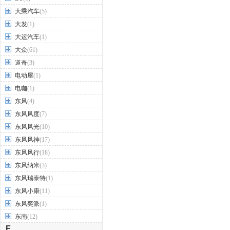
大乘汽车
(5)
大发
(1)
大运汽车
(1)
大众
(61)
道奇
(3)
电动屋
(1)
电咖
(1)
东风
(4)
东风风度
(7)
东风风光
(10)
东风风神
(17)
东风风行
(18)
东风纳米
(3)
东风瑞泰特
(1)
东风小康
(11)
东风奕派
(1)
东南
(12)
F