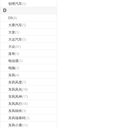
创维汽车
(1)
D
DS
(8)
大乘汽车
(5)
大发
(1)
大运汽车
(1)
大众
(61)
道奇
(3)
电动屋
(1)
电咖
(1)
东风
(4)
东风风度
(7)
东风风光
(10)
东风风神
(17)
东风风行
(18)
东风纳米
(3)
东风瑞泰特
(1)
东风小康
(11)