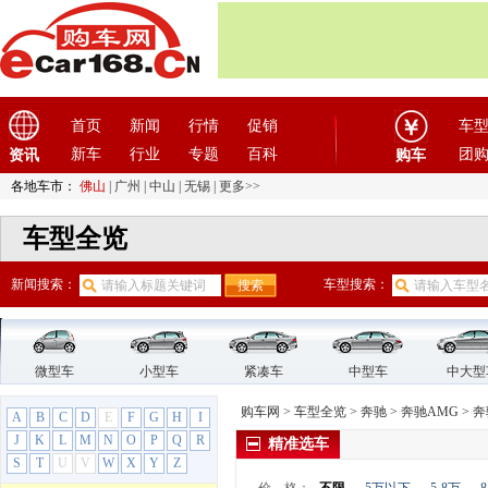
奔驰GLK级
福建奔驰
(5)
奔驰EQS
奔驰V级
凌特
首页
新闻
行情
促销
车
威霆
新车
行业
专题
百科
团
资讯
购车
唯雅诺
迈巴赫
(2)
各地车市：
佛山
|
广州
|
中山
|
无锡
|
更多>>
迈巴赫GLS
车型全览
迈巴赫S级
迈巴赫(平行进口)
(2)
新闻搜索：
车型搜索：
迈巴赫G级(平行进口)
迈巴赫S级(平行进口)
奔驰AMG(平行进口)
(3)
奔驰GLE AMG(平行进口)
微型车
小型车
紧凑车
中型车
中大型
奔驰GLS AMG(平行进口)
购车网
>
车型全览
>
奔驰
>
奔驰AMG
>
奔
A
B
C
D
E
F
G
H
I
奔驰G级AMG(平行进口)
J
K
L
M
N
O
P
Q
R
精准选车
奔驰AMG
(14)
S
T
U
V
W
X
Y
Z
AMG GT