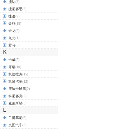
捷达
(3)
捷尼赛思
(3)
捷途
(9)
金杯
(18)
金龙
(2)
九龙
(1)
君马
(3)
K
卡威
(5)
开瑞
(10)
凯迪拉克
(15)
凯翼汽车
(12)
康迪全球鹰
(2)
科尼赛克
(2)
克莱斯勒
(3)
L
兰博基尼
(6)
岚图汽车
(3)