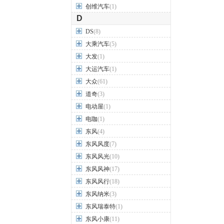
创维汽车
(1)
D
DS
(8)
大乘汽车
(5)
大发
(1)
大运汽车
(1)
大众
(61)
道奇
(3)
电动屋
(1)
电咖
(1)
东风
(4)
东风风度
(7)
东风风光
(10)
东风风神
(17)
东风风行
(18)
东风纳米
(3)
东风瑞泰特
(1)
东风小康
(11)