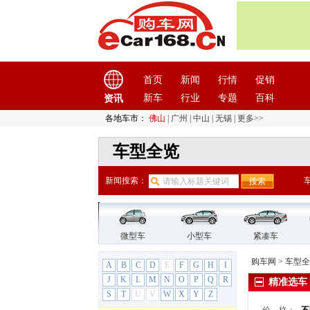
捷达
(3)
捷尼赛思
(3)
捷途
(9)
金杯
(18)
金龙
(2)
首页
新闻
行情
促销
九龙
(1)
新车
行业
专题
百科
资讯
君马
(3)
各地车市：
佛山
|
广州
|
中山
|
无锡
|
更多>>
K
卡威
(5)
车型全览
开瑞
(10)
凯迪拉克
(15)
新闻搜索：
凯翼汽车
(12)
康迪全球鹰
(2)
科尼赛克
(2)
微型车
小型车
紧凑车
克莱斯勒
(3)
购车网
>
车型全
L
A
B
C
D
E
F
G
H
I
J
K
L
M
N
O
P
Q
R
精准选车
兰博基尼
(6)
S
T
U
V
W
X
Y
Z
兰博基尼
(6)