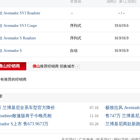
变速箱
油耗(厂家/工信部)
款 Aventador SVJ Roadster
－
－/－
款 Aventador SVJ Coupe
序列式
19.6/19.6
款 Aventador S Roadster
序列式
16.9/16.9
款 Aventador S
自动
16.9/16.9
佛山
经销商
佛山
推荐经销商
切换城市
没有推荐的经销商
文章
5万 兰博基尼全系车型官方降价
·
极致拉风 Aventado
07-18
 S Roadster敞篷版将于今晚亮相
·
售747万 兰博基尼A
11-16
ador S上市 售673.9673万
·
兰博基尼两款新跑
05-26
关于我们
|
广告服务
|
联系我们
|
网站导航
|
招商