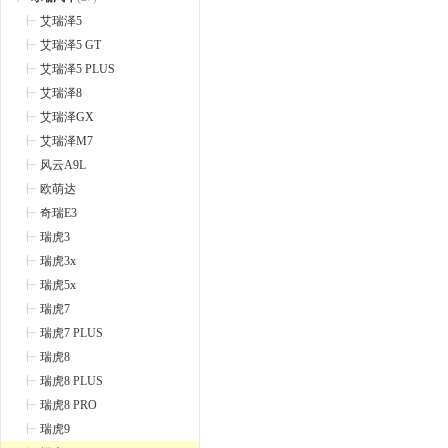
艾瑞泽5
艾瑞泽5 GT
艾瑞泽5 PLUS
艾瑞泽8
艾瑞泽GX
艾瑞泽M7
风云A9L
欧萌达
奇瑞E3
瑞虎3
瑞虎3x
瑞虎5x
瑞虎7
瑞虎7 PLUS
瑞虎8
瑞虎8 PLUS
瑞虎8 PRO
瑞虎9