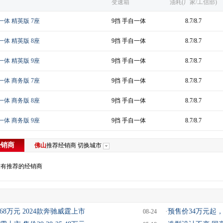
变速箱
油耗(厂家/工信部)
自一体 精英版 7座
9挡 手自一体
8.7/8.7
自一体 精英版 8座
9挡 手自一体
8.7/8.7
自一体 精英版 9座
9挡 手自一体
8.7/8.7
自一体 商务版 7座
9挡 手自一体
8.7/8.7
自一体 商务版 8座
9挡 手自一体
8.7/8.7
自一体 商务版 9座
9挡 手自一体
8.7/8.7
经销商
佛山
推荐经销商
切换城市
没有推荐的经销商
38.68万元 2024款奔驰威霆上市
·
预售价34万元起，
08-24