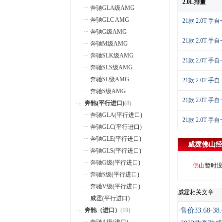
2.0L排量
奔驰GLA级AMG
奔驰GLC AMG
21款 2.0T 手
奔驰G级AMG
21款 2.0T 手
奔驰M级AMG
奔驰SLK级AMG
21款 2.0T 手
奔驰SLS级AMG
奔驰SL级AMG
21款 2.0T 手
奔驰S级AMG
21款 2.0T 手
奔驰(平行进口)
(8)
奔驰GLA(平行进口)
21款 2.0T 手
奔驰GLC(平行进口)
奔驰GLE(平行进口)
威霆
佛山
奔驰GLS(平行进口)
奔驰G级(平行进口)
佛山
暂时
奔驰S级(平行进口)
奔驰V级(平行进口)
威霆相关文章
威霆(平行进口)
奔驰（进口）
(19)
·
售价33.68-