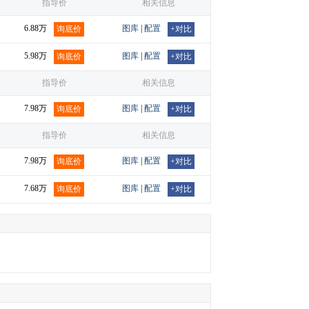
指导价
相关信息
6.88万
图库
|
配置
询底价
+对比
5.98万
图库
|
配置
询底价
+对比
指导价
相关信息
7.98万
图库
|
配置
询底价
+对比
指导价
相关信息
7.98万
图库
|
配置
询底价
+对比
7.68万
图库
|
配置
询底价
+对比